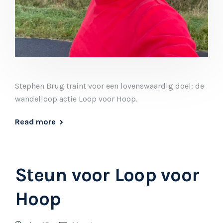
Stephen Brug traint voor een lovenswaardig doel: de
wandelloop actie Loop voor Hoop.
Read more
Steun voor Loop voor
Hoop