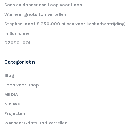
Scan en doneer aan Loop voor Hoop
Wanneer griots tori vertellen
Stephen loopt € 250.000 bijeen voor kankerbestrijding
in Suriname
OZOSCHOOL
Categorieën
Blog
Loop voor Hoop
MEDIA
Nieuws
Projecten
Wanneer Griots Tori Vertellen