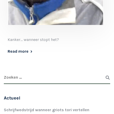
Kanker… wanneer stopt het?
Read more
Actueel
Schrijfwedstrijd wanneer griots tori vertellen