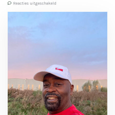
Reacties uitgeschakeld