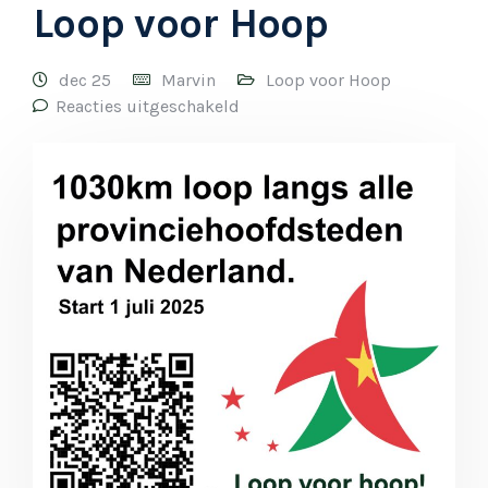
Loop voor Hoop
dec 25
Marvin
Loop voor Hoop
Reacties uitgeschakeld