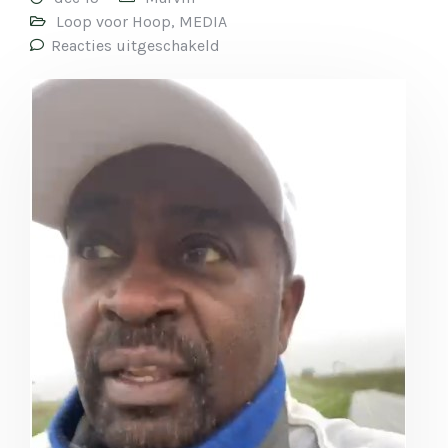
Loop voor Hoop
,
MEDIA
Reacties uitgeschakeld