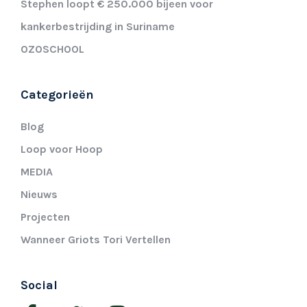
Stephen loopt € 250.000 bijeen voor
kankerbestrijding in Suriname
OZOSCHOOL
Categorieën
Blog
Loop voor Hoop
MEDIA
Nieuws
Projecten
Wanneer Griots Tori Vertellen
Social