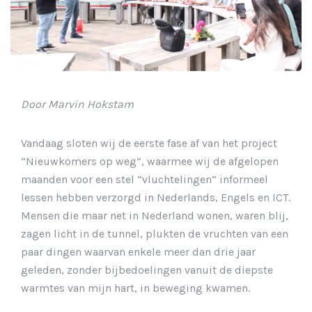
Door Marvin Hokstam
Vandaag sloten wij de eerste fase af van het project
“Nieuwkomers op weg”, waarmee wij de afgelopen
maanden voor een stel “vluchtelingen” informeel
lessen hebben verzorgd in Nederlands, Engels en ICT.
Mensen die maar net in Nederland wonen, waren blij,
zagen licht in de tunnel, plukten de vruchten van een
paar dingen waarvan enkele meer dan drie jaar
geleden, zonder bijbedoelingen vanuit de diepste
warmtes van mijn hart, in beweging kwamen.