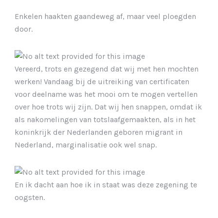
Enkelen haakten gaandeweg af, maar veel ploegden
door.
Vereerd, trots en gezegend dat wij met hen mochten
werken! Vandaag bij de uitreiking van certificaten
voor deelname was het mooi om te mogen vertellen
over hoe trots wij zijn. Dat wij hen snappen, omdat ik
als nakomelingen van totslaafgemaakten, als in het
koninkrijk der Nederlanden geboren migrant in
Nederland, marginalisatie ook wel snap.
En ik dacht aan hoe ik in staat was deze zegening te
oogsten.