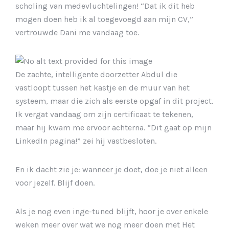
scholing van medevluchtelingen! “Dat ik dit heb
mogen doen heb ik al toegevoegd aan mijn CV,”
vertrouwde Dani me vandaag toe.
De zachte, intelligente doorzetter Abdul die
vastloopt tussen het kastje en de muur van het
systeem, maar die zich als eerste opgaf in dit project.
Ik vergat vandaag om zijn certificaat te tekenen,
maar hij kwam me ervoor achterna. “Dit gaat op mijn
LinkedIn pagina!” zei hij vastbesloten.
En ik dacht zie je: wanneer je doet, doe je niet alleen
voor jezelf. Blijf doen.
Als je nog even inge-tuned blijft, hoor je over enkele
weken meer over wat we nog meer doen met Het