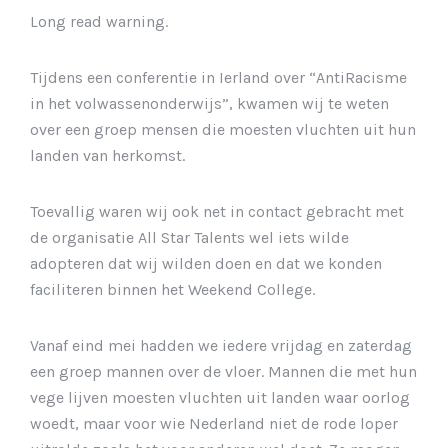
Long read warning.
Tijdens een conferentie in Ierland over “AntiRacisme
in het volwassenonderwijs”, kwamen wij te weten
over een groep mensen die moesten vluchten uit hun
landen van herkomst.
Toevallig waren wij ook net in contact gebracht met
de organisatie All Star Talents wel iets wilde
adopteren dat wij wilden doen en dat we konden
faciliteren binnen het Weekend College.
Vanaf eind mei hadden we iedere vrijdag en zaterdag
een groep mannen over de vloer. Mannen die met hun
vege lijven moesten vluchten uit landen waar oorlog
woedt, maar voor wie Nederland niet de rode loper