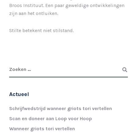
Broos Instituut. Een paar geweldige ontwikkelingen
zijn aan het ontluiken.
Stilte betekent niet stilstand.
Actueel
Schrijfwedstrijd wanneer griots tori vertellen
Scan en doneer aan Loop voor Hoop
Wanneer griots tori vertellen