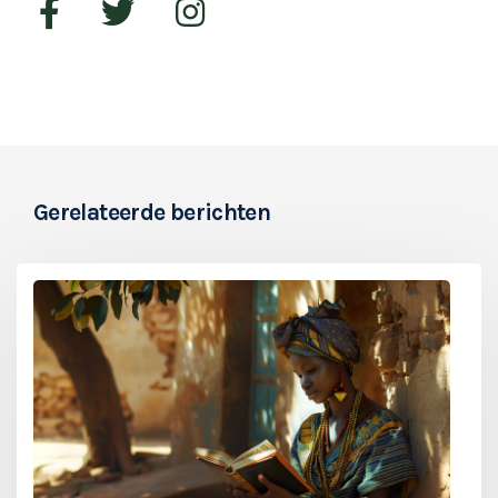
Gerelateerde berichten