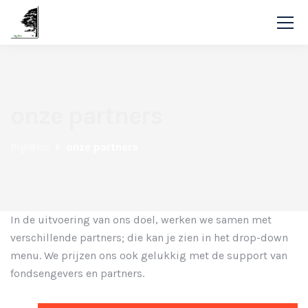
onze partners
BigiBon
onze partners
In de uitvoering van ons doel, werken we samen met
verschillende partners; die kan je zien in het drop-down
menu. We prijzen ons ook gelukkig met de support van
fondsengevers en partners.