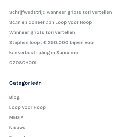
Schrijfwedstrijd wanneer griots tori vertellen
Scan en doneer aan Loop voor Hoop
Wanneer griots tori vertellen
Stephen loopt € 250.000 bijeen voor
kankerbestrijding in Suriname
OZOSCHOOL
Categorieën
Blog
Loop voor Hoop
MEDIA
Nieuws