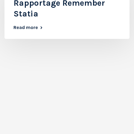
Rapportage Remember
Statia
Read more