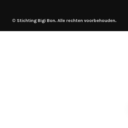
©
Stichting Bigi Bon. Alle rechten voorbehouden.